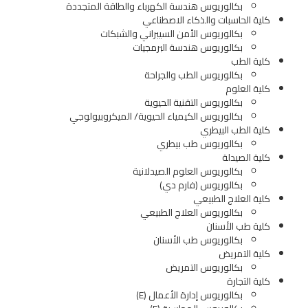
بكالوريوس هندسة الكهرباء والطاقة المتجددة
كلية الحاسبات والذكاء الاصطناعي
بكالوريوس الأمن السيبراني والشبكات
بكالوريوس هندسة البرمجيات
كلية الطب
بكالوريوس الطب والجراحة
كلية العلوم
بكالوريوس التقنية الحيوية
بكالوريوس الكيمياء الحيوية/ الميكروبيولوجي
كلية الطب البيطري
بكالوريوس طب بيطري
كلية الصيدلة
بكالوريوس العلوم الصيدلانية
بكالوريوس (فارم دي)
كلية العلاج الطبيعي
بكالوريوس العلاج الطبيعي
كلية طب الأسنان
بكالوريوس طب الأسنان
كلية التمريض
بكالوريوس التمريض
كلية التجارة
بكالوريوس إدارة الأعمال (E)