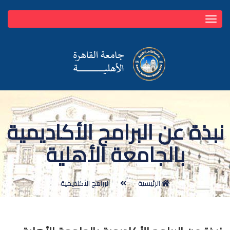
Toggle
navigation
نبذة عن البرامج الأكاديمية
بالجامعة الأهلية
الرئيسية
البرامج الأكاديمية