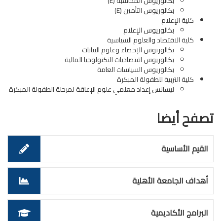
بكالوريوس المحاسبة (E)
بكالوريوس التأمين (E)
كلية الإعلام
بكالوريوس الإعلام
كلية الاقتصاد والعلوم السياسية
بكالوريوس الإحصاء وعلوم البيانات
بكالوريوس اقتصاديات التكنولوجيا المالية
بكالوريوس السياسات العامة
كلية التربية للطفولة المبكرة
ليسانس إعداد معلمي علوم الإعاقة لمرحلة الطفولة المبكرة
تصفح أيضا
القيم الأساسية
أهداف الجامعة الأهلية
البرامج الأكاديمية