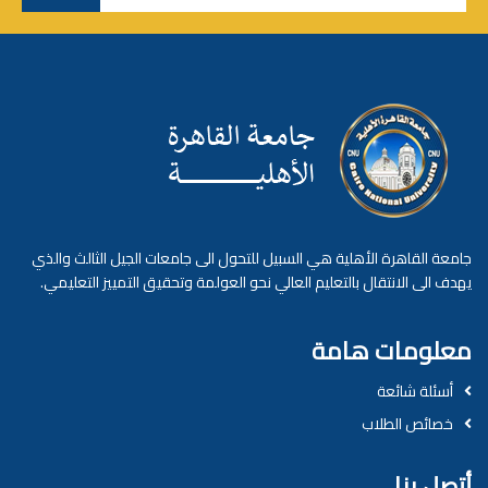
جامعة القاهرة الأهلية هي السبيل للتحول الى جامعات الجيل الثالث والذي
يهدف الى الانتقال بالتعليم العالي نحو العولمة وتحقيق التمييز التعليمي.
معلومات هامة
أسئلة شائعة
خصائص الطلاب
أتصل بنا