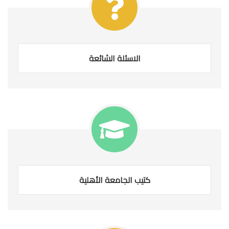
الاسئلة الشائعة
كتيب الجامعة الأهلية