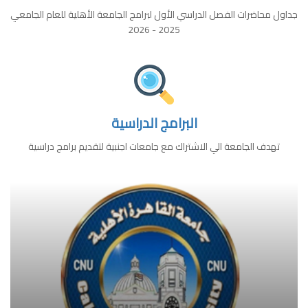
جداول محاضرات الفصل الدراسي الأول لبرامج الجامعة الأهلية للعام الجامعي
2025 - 2026
البرامج الدراسية
تهدف الجامعة الي الاشتراك مع جامعات اجنبية لتقديم برامج دراسية