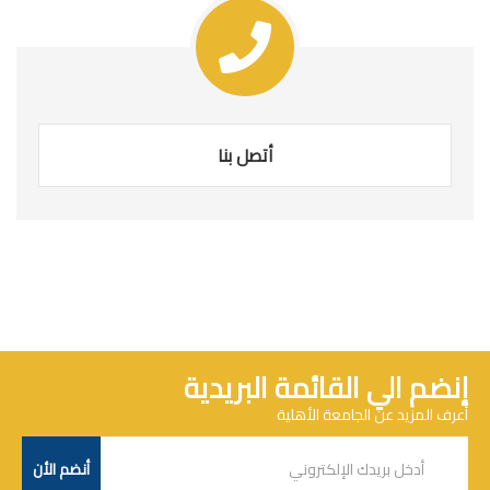
أتصل بنا
إنضم الي القائمة البريدية
أعرف المزيد عن الجامعة الأهلية