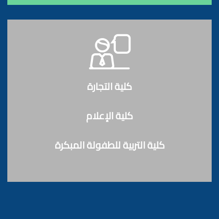
كلية التجارة
كلية الإعلام
كلية التربية للطفولة المبكرة