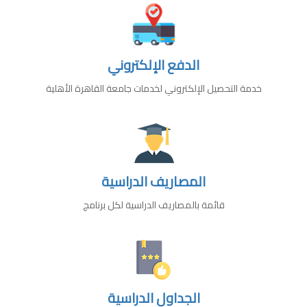
الدفع الإلكتروني
خدمة التحصيل الإلكتروني لخدمات جامعة القاهرة الأهلية
المصاريف الدراسية
قائمة بالمصاريف الدراسية لكل برنامج
الجداول الدراسية