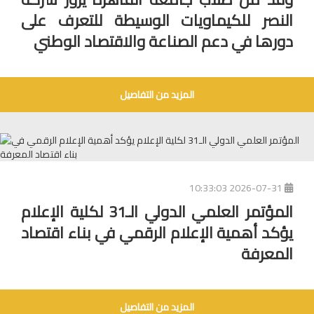
النصر للكيماويات الوسيطة للتعرف على
دورها في دعم الصناعة والاقتصاد الوطني
المزيد من التفاصيل
2026-07-31 10:33:03
المؤتمر العلمي الدولي الـ31 لكلية الإعلام
يؤكد أهمية الإعلام الرقمي في بناء اقتصاد
المعرفة
المزيد من التفاصيل