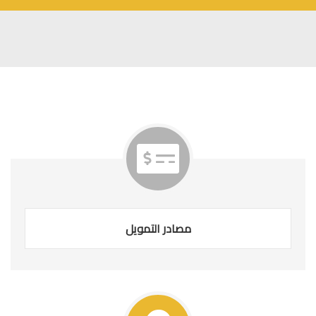
مصادر التمويل