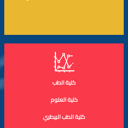
كلية الطب
كلية العلوم
كلية الطب البيطري