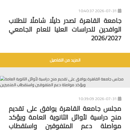
2026-07-31 10:40:37
جامعة القاهرة تصدر دليلًا شاملًا للطلاب
الوافدين للدراسات العليا للعام الجامعي
2026/2027
المزيد من التفاصيل
2026-07-31 10:39:09
مجلس جامعة القاهرة يوافق على تقديم
منح دراسية لأوائل الثانوية العامة ويؤكد
مواصلة دعم المتفوقين واستقطاب