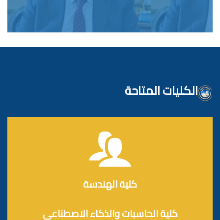
الكليات المتاحة
كلية الهندسة
كلية الحاسبات والذكاء الاصطناعي