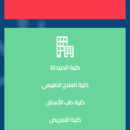
كلية الصيدلة
كلية العلاج الطبيعي
كلية طب الأسنان
كلية التمريض