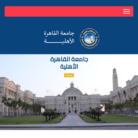
Toggle
navigation
جامعة القاهرة
الأهلية
أعرف المزيد