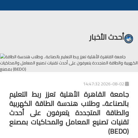
أحدث الأخبار
2026-08-02 14:47:32
جامعة القاهرة الأهلية تعزز ربط التعليم
بالصناعة.. وطلاب هندسة الطاقة الكهربية
والطاقة المتجددة يتعرفون على أحدث
تقنيات تصنيع المعامل والمحاكيات بمصنع
(BEDO)