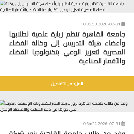
2026-07-31 10:35:53
جامعة القاهرة تنظم زيارة علمية لطلابها
وأعضاء هيئة التدريس إلى وكالة الفضاء
المصرية لتعزيز الوعي بتكنولوجيا الفضاء
والأقمار الصناعية
المزيد من التفاصيل
2026-07-31 10:34:24
وفد من طلاب جامعة القاهرة يزور شركة