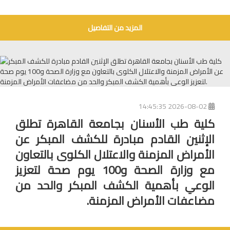
المزيد من التفاصيل
2026-08-02 14:45:35
كلية طب الأسنان بجامعة القاهرة تطلق
الإثنين القادم مبادرة للكشف المبكر عن
الأمراض المزمنة والاعتلال الكلوى بالتعاون
مع وزارة الصحة و100 يوم صحة لتعزيز
الوعي بأهمية الكشف المبكر والحد من
مضاعفات الأمراض المزمنة.