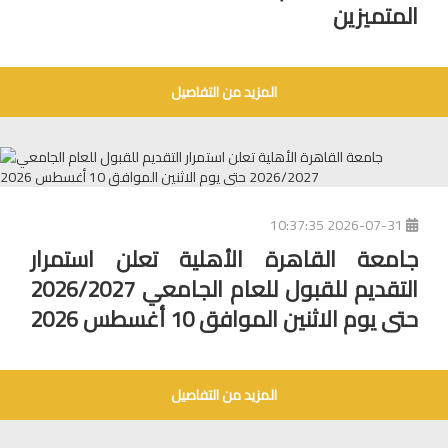
المتميزين
المزيد من التفاصيل
2026-07-31 10:37:35
جامعة القاهرة الأهلية تعلن استمرار
التقديم للقبول للعام الجامعي 2026/2027
حتى يوم الاثنين الموافق 10 أغسطس 2026
المزيد من التفاصيل