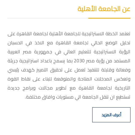
عن الجامعة الأهلية
تعتمد الخطة الاستراتيجية للجامعة الأهلية لجامعة القاهرة على
تحليل الوضع الحالي لجامعة القاهرة مع الاخذ في الحسبان
الرؤية الاستراتيجية للتعليم العالي في جمهورية مصر العربية
المستمد من رؤية مصر 2030 بما يسمح باعداد استراتيجية جريئة
وفعالة وقلبلة للتنفيذ تعمل على تحقيق التمييز كهدف رئيسي
وتعكس المدخلات المتاحة والمتوقعة للبناء على نقاط القوة
التاريخية لجامعة القاهرة مع تطوير مجالات وبرامج جديدة
تستطيع ان تنقل الجامعة الي مستويات وافاق مختلفة.
أعرف المزيد