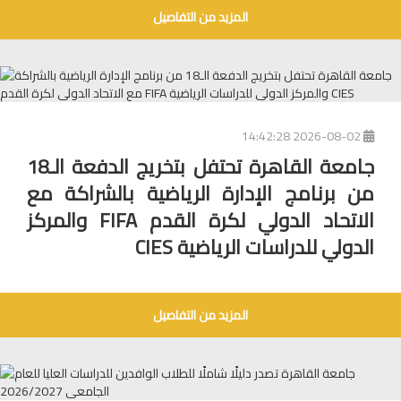
المزيد من التفاصيل
2026-08-02 14:42:28
جامعة القاهرة تحتفل بتخريج الدفعة الـ18
من برنامج الإدارة الرياضية بالشراكة مع
الاتحاد الدولي لكرة القدم FIFA والمركز
الدولي للدراسات الرياضية CIES
المزيد من التفاصيل