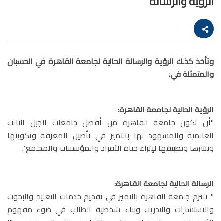
الرؤية والرسالة
وتأخذ كذلك الرؤية والرسالة الحالية لجامعة القاهرة في الحسبان
والمتمثلة في:
الرؤية الحالية لجامعة القاهرة:
"أن تكون جامعة القاهرة من أفضل جامعات الجيل الثالث
العالمية والمشهود لها بالتميز في تأصيل المعرفة وتكوينها
ونشرها وتطبيقها لإثراء حياة الأفراد والمؤسسات والمجتمع".
الرسالة الحالية لجامعة القاهرة:
" تلتزم جامعة القاهرة بالتميز في تقديم خدمات التعليم والبحوث
والاستشارات والتدريب وبناء شخصية الطالب في ضوء مفهوم