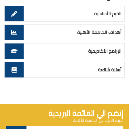
القيم الأساسية
أهداف الجامعة الأهلية
البرامج الأكاديمية
أسئلة شائعة
إنضم الي القائمة البريدية
أعرف المزيد عن الجامعة الأهلية