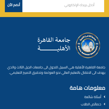
جامعة القاهرة الأهلية هي السبيل للتحول الى جامعات الجيل الثالث والذي
يهدف الى الانتقال بالتعليم العالي نحو العولمة وتحقيق التمييز التعليمي.
معلومات هامة
أسئلة شائعة
خصائص الطلاب