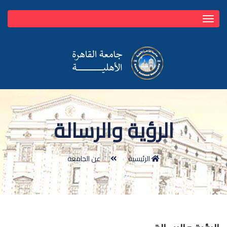
Toggle
navigation
الرؤية والرسالة
الرئيسية
عن الجامعة