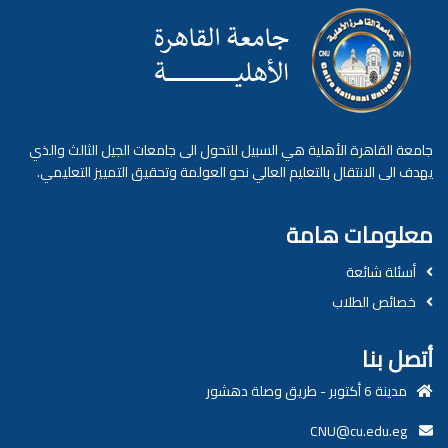
جامعة القاهرة الأهلية هي السبيل للتحول الى جامعات الجيل الثالث والذي
يهدف الى الانتقال بالتعليم العالي نحو العولمة وتحقيق التمييز التعليمي.
معلومات هامة
أسئلة شائعة
خصائص الطلاب
أتصل بنا
مدينة 6 أكتوبر - طريق وصلة دهشور
CNU@cu.edu.eg