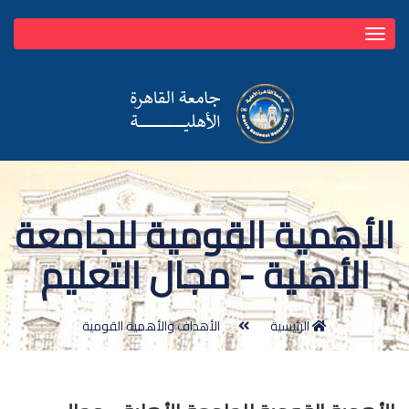
Toggle
navigation
الأهمية القومية للجامعة
الأهلية - مجال التعليم
الرئيسية
الأهداف والأهمية القومية