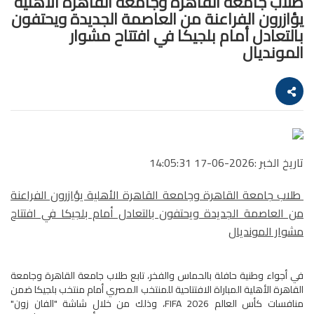
طلاب جامعة القاهرة وجامعة القاهرة الأهلية
يؤازرون الفراعنة من العاصمة الجديدة ويحتفون
بالتعادل أمام بلجيكا في افتتاح مشوار
المونديال
تاريخ الخبر :2026-06-17 14:05:31
طلاب جامعة القاهرة وجامعة القاهرة الأهلية يؤازرون الفراعنة
من العاصمة الجديدة ويحتفون بالتعادل أمام بلجيكا في افتتاح
مشوار المونديال
في أجواء وطنية حافلة بالحماس والفخر، تابع طلاب جامعة القاهرة وجامعة
القاهرة الأهلية المباراة الافتتاحية للمنتخب المصري أمام منتخب بلجيكا ضمن
منافسات كأس العالم FIFA 2026، وذلك من خلال شاشة "الفان زون"