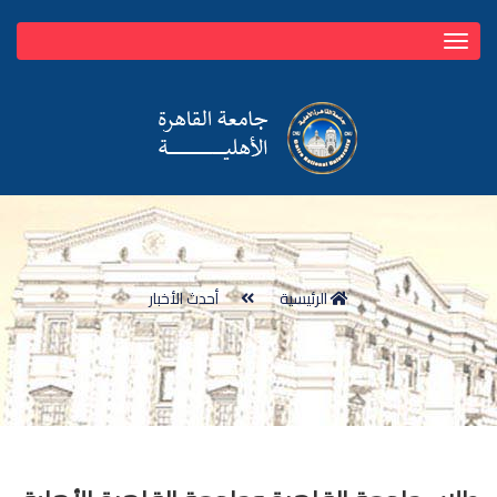
Toggle
navigation
الرئيسية
أحدث الأخبار