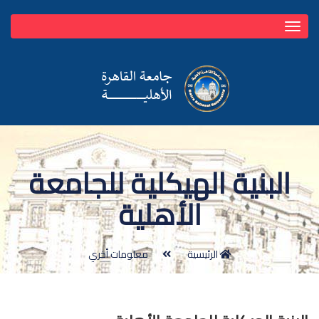
Toggle
navigation
البنية الهيكلية للجامعة
الأهلية
الرئيسية
معلومات أخري