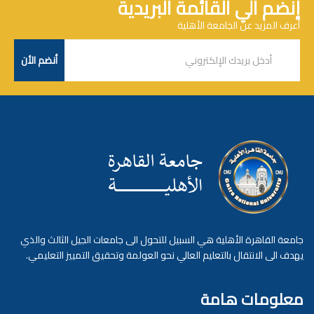
إنضم الي القائمة البريدية
أعرف المزيد عن الجامعة الأهلية
جامعة القاهرة الأهلية هي السبيل للتحول الى جامعات الجيل الثالث والذي
يهدف الى الانتقال بالتعليم العالي نحو العولمة وتحقيق التمييز التعليمي.
معلومات هامة