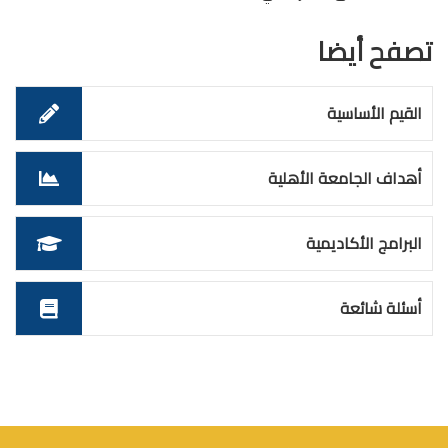
تصفح أيضا
القيم الأساسية
أهداف الجامعة الأهلية
البرامج الأكاديمية
أسئلة شائعة