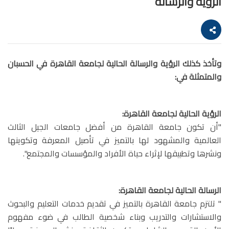
الرؤية والرسالة
وتأخذ كذلك الرؤية والرسالة الحالية لجامعة القاهرة في الحسبان
والمتمثلة في:
الرؤية الحالية لجامعة القاهرة:
"أن تكون جامعة القاهرة من أفضل جامعات الجيل الثالث
العالمية والمشهود لها بالتميز في تأصيل المعرفة وتكوينها
ونشرها وتطبيقها لإثراء حياة الأفراد والمؤسسات والمجتمع".
الرسالة الحالية لجامعة القاهرة:
" تلتزم جامعة القاهرة بالتميز في تقديم خدمات التعليم والبحوث
والاستشارات والتدريب وبناء شخصية الطالب في ضوء مفهوم