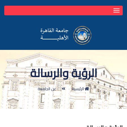
Toggle
navigation
الرؤية والرسالة
الرئيسية
عن الجامعة