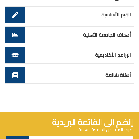
القيم الأساسية
أهداف الجامعة الأهلية
البرامج الأكاديمية
أسئلة شائعة
إنضم الي القائمة البريدية
أعرف المزيد عن الجامعة الأهلية