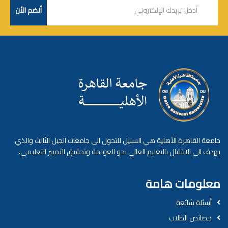
جامعة القاهرة الأهلية هي السبيل للتحول الى جامعات الجيل الثالث والذي
يهدف الى الانتقال بالتعليم العالي نحو العولمة وتحقيق التمييز التعليمي.
معلومات هامة
أسئلة شائعة
خصائص الطلاب