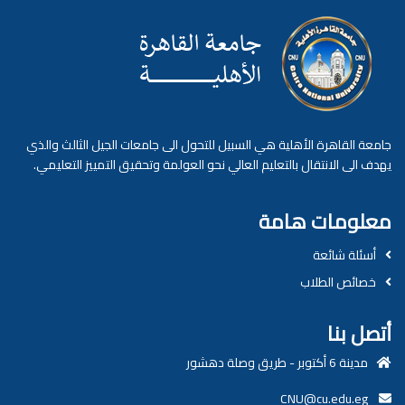
جامعة القاهرة الأهلية هي السبيل للتحول الى جامعات الجيل الثالث والذي
يهدف الى الانتقال بالتعليم العالي نحو العولمة وتحقيق التمييز التعليمي.
معلومات هامة
أسئلة شائعة
خصائص الطلاب
أتصل بنا
مدينة 6 أكتوبر - طريق وصلة دهشور
CNU@cu.edu.eg