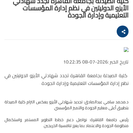
كلية الصيدلة بجامعة القاهرة تجدد شهادتي
الأيزو الدوليتين في نظم إدارة المؤسسات
التعليمية وإدارة الجودة
تاريخ الخبر :2026-07-08 10:22:35
كلية الصيدلة بجامعة القاهرة تجدد شهادتي الأيزو الدوليتين في
نظم إدارة المؤسسات التعليمية وإدارة الجودة
د.محمد سامي عبدالصادق: تجديد شهادتي الأيزو يعكس التزام كلية الصيدلة
بتطبيق أعلى معايير الجودة والتميز المؤسسي
رئيس جامعة القاهرة: نواصل دعم خطط التطوير المستمر واستكمال
منظومة الجودة والاعتماد بما يعزز تنافسية الخريجين