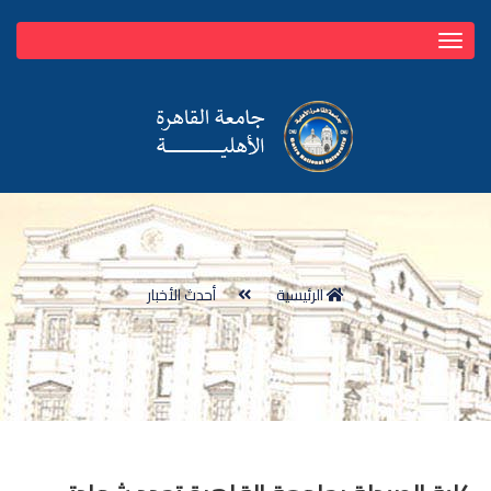
Toggle
navigation
الرئيسية
أحدث الأخبار