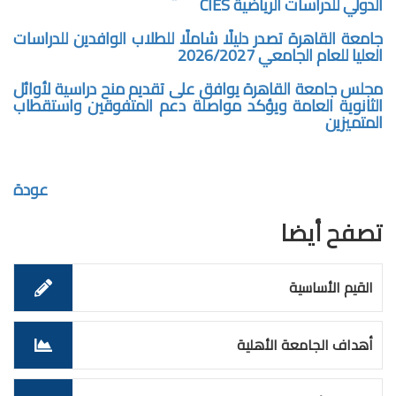
الدولي للدراسات الرياضية CIES
جامعة القاهرة تصدر دليلًا شاملًا للطلاب الوافدين للدراسات
العليا للعام الجامعي 2026/2027
مجلس جامعة القاهرة يوافق على تقديم منح دراسية لأوائل
الثانوية العامة ويؤكد مواصلة دعم المتفوقين واستقطاب
المتميزين
عودة
تصفح أيضا
القيم الأساسية
أهداف الجامعة الأهلية