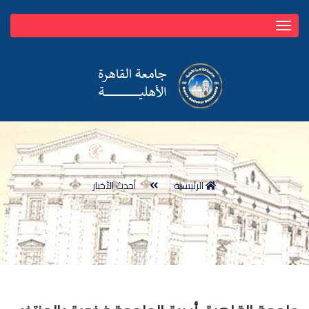
Toggle
navigation
الرئيسية
أحدث الأخبار