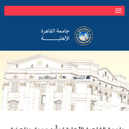
Toggle
navigation
الرئيسية
أحدث الأخبار