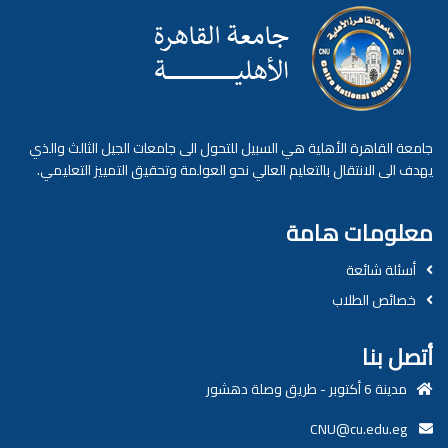
جامعة القاهرة الأهلية هي السبيل للتحول الى جامعات الجيل الثالث والذي
يهدف الى الانتقال بالتعليم العالي نحو العولمة وتحقيق التمييز التعليمي.
معلومات هامة
أسئلة شائعة
خصائص الطلاب
أتصل بنا
مدينة 6 أكتوبر - طريق وصلة دهشور
CNU@cu.edu.eg