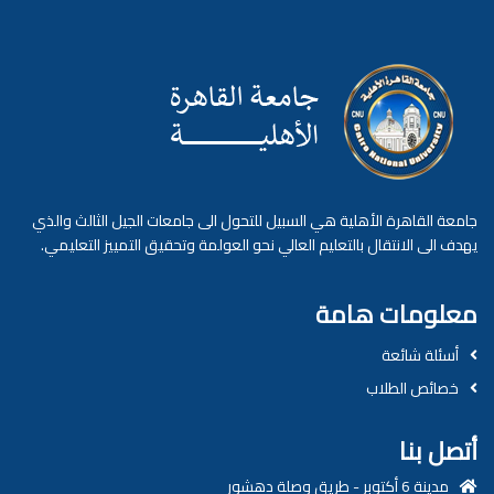
جامعة القاهرة الأهلية هي السبيل للتحول الى جامعات الجيل الثالث والذي
يهدف الى الانتقال بالتعليم العالي نحو العولمة وتحقيق التمييز التعليمي.
معلومات هامة
أسئلة شائعة
خصائص الطلاب
أتصل بنا
مدينة 6 أكتوبر - طريق وصلة دهشور