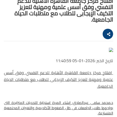
افتتاح مركز جامعة القاهرة الأهلية للدعم
النفسي وفق أسس علمية ومهنية لتعزيز
التكيف الإيجابى للطلاب مع متطلبات الحياة
الجامعية.‎
تاريخ الخبر :2026-01-05 11:40:59
افتتاح مركز جامعة القاهرة الأهلية للدعم النفسي وفق أسس
علمية ومهنية لتعزيز التكيف الإيجابى للطلاب مع متطلبات الحياة
الجامعية.
د.محمد سامى عبدالصادق: إنشاء المركز استجابة للتحديات المتزايدة التى
يواجهها طلاب الجامعات فى ظل الضغوط الأكاديمية والتغيرات المجتمعية
المتسارعة.