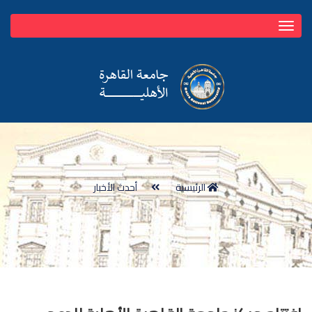
Toggle
navigation
الرئيسية
أحدث الأخبار