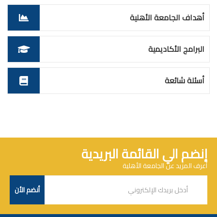
أهداف الجامعة الأهلية
البرامج الأكاديمية
أسئلة شائعة
إنضم الي القائمة البريدية
أعرف المزيد عن الجامعة الأهلية