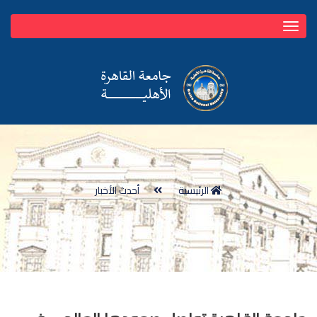
Toggle
navigation
الرئيسية
أحدث الأخبار