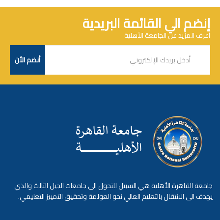
إنضم الي القائمة البريدية
أعرف المزيد عن الجامعة الأهلية
جامعة القاهرة الأهلية هي السبيل للتحول الى جامعات الجيل الثالث والذي
يهدف الى الانتقال بالتعليم العالي نحو العولمة وتحقيق التمييز التعليمي.