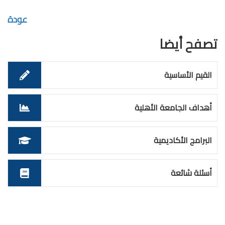
عودة
تصفح أيضا
القيم الأساسية
أهداف الجامعة الأهلية
البرامج الأكاديمية
أسئلة شائعة